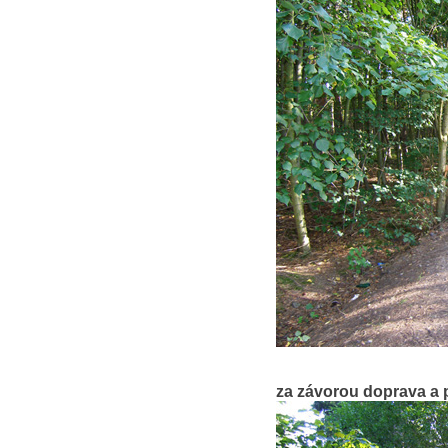
za závorou doprava a 