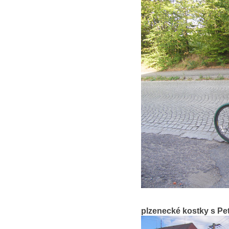
plzenecké kostky s Pe