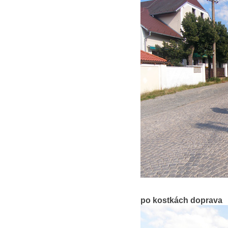
po kostkách doprava