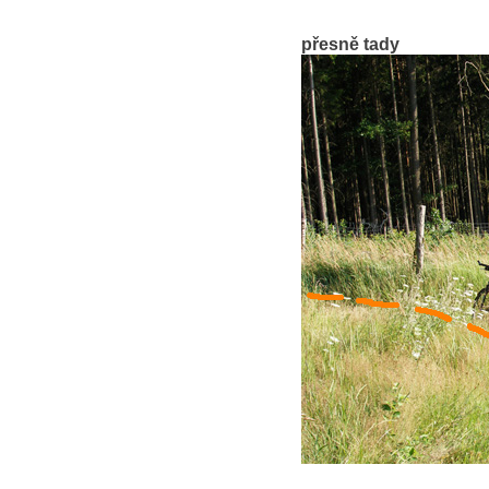
přesně tady